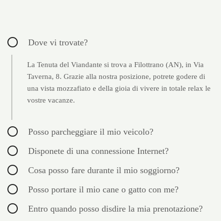
Dove vi trovate?
La Tenuta del Viandante si trova a Filottrano (AN), in Via
Taverna, 8. Grazie alla nostra posizione, potrete godere di
una vista mozzafiato e della gioia di vivere in totale relax le
vostre vacanze.
Posso parcheggiare il mio veicolo?
Disponete di una connessione Internet?
Cosa posso fare durante il mio soggiorno?
Posso portare il mio cane o gatto con me?
Entro quando posso disdire la mia prenotazione?