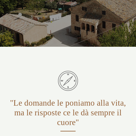
"Le domande le poniamo alla vita,
ma le risposte ce le dà sempre il
cuore"