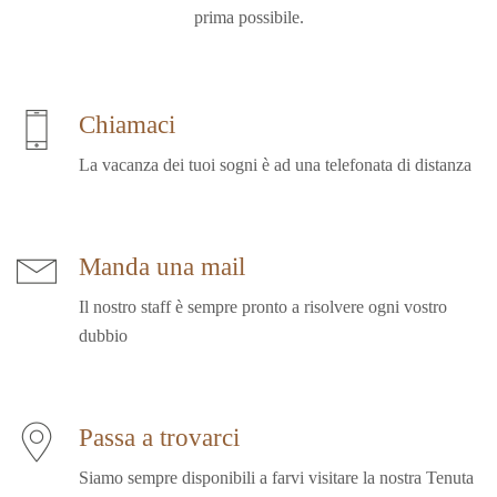
Chiamaci
Manda una mail
Il nostro staff è sempre pronto a risolvere ogni vostro
Passa a trovarci