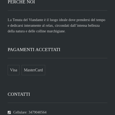
PERCHÉ NOI
La Tenuta del Viandante è il luogo ideale dove prendersi del tempo
e dedicarsi interamente al relax, circondati dall’intensa bellezza
della natura e delle colline marchigiane.
PAGAMENTI ACCETTATI
Visa
MasterCard
CONTATTI
Cellulare: 3479040564