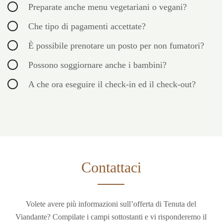
Preparate anche menu vegetariani o vegani?
Che tipo di pagamenti accettate?
È possibile prenotare un posto per non fumatori?
Possono soggiornare anche i bambini?
A che ora eseguire il check-in ed il check-out?
Contattaci
Volete avere più informazioni sull’offerta di Tenuta del
Viandante? Compilate i campi sottostanti e vi risponderemo il