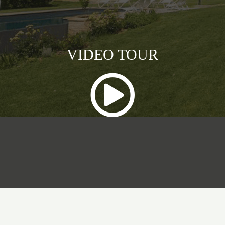
VIDEO TOUR