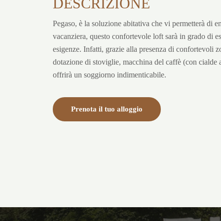
DESCRIZIONE
Pegaso, è la soluzione abitativa che vi permetterà di e
vacanziera, questo confortevole loft sarà in grado di es
esigenze. Infatti, grazie alla presenza di confortevoli z
dotazione di stoviglie, macchina del caffè (con cialde 
offrirà un soggiorno indimenticabile.
Prenota il tuo alloggio