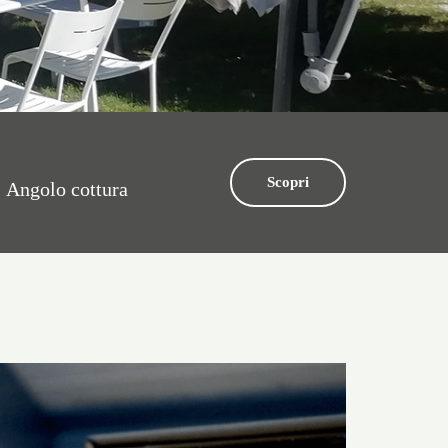
Scopri
Angolo cottura