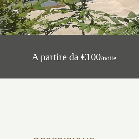
A partire da €100
/notte