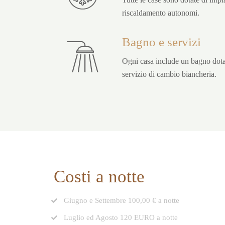
riscaldamento autonomi.
Bagno e servizi
Ogni casa include un bagno dota
servizio di cambio biancheria.
Costi a notte
Giugno e Settembre 100,00 € a notte
Luglio ed Agosto 120 EURO a notte